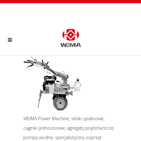
WEIMA Power Machine, silniki spalinowe,
ciągniki jednoosiowe, agregaty prądotwórcze,
pompy wodne, specjalistyczny osprzęt.