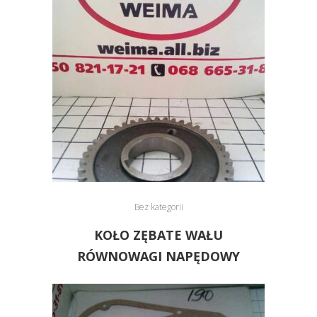
Bez kategorii
KOŁO ZĘBATE WAŁU
RÓWNOWAGI NAPĘDOWY