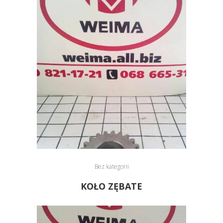
Bez kategorii
KOŁO ZĘBATE