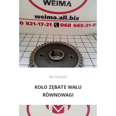
Bez kategorii
KOŁO ZĘBATE WAŁU
RÓWNOWAGI