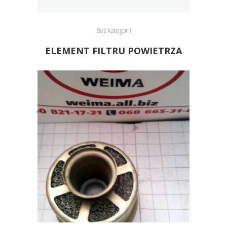
Bez kategorii
ELEMENT FILTRU POWIETRZA