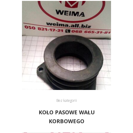
Bez kategorii
KOŁO PASOWE WAŁU
KORBOWEGO