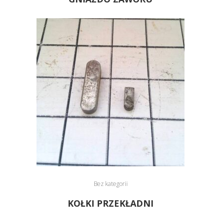
Bez kategorii
KOŁKI PRZEKŁADNI