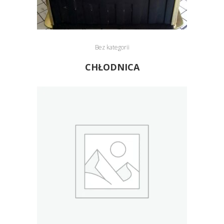
Bez kategorii
CHŁODNICA