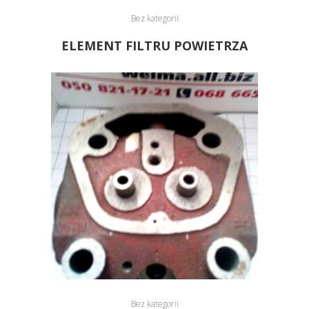
Bez kategorii
ELEMENT FILTRU POWIETRZA
Bez kategorii