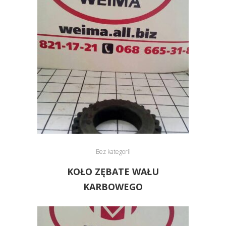
Bez kategorii
KOŁO ZĘBATE WAŁU
KARBOWEGO