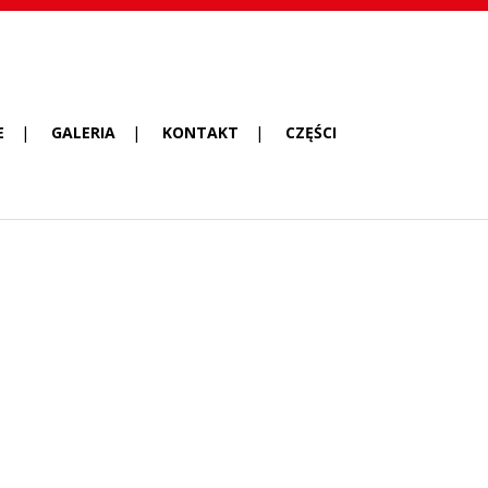
E
GALERIA
KONTAKT
CZĘŚCI