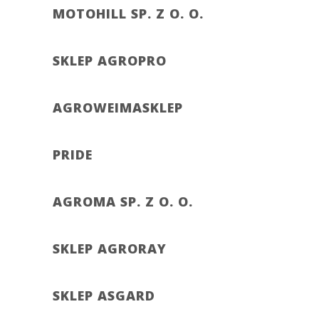
MOTOHILL SP. Z O. O.
SKLEP AGROPRO
AGROWEIMASKLEP
PRIDE
AGROMA SP. Z O. O.
SKLEP AGRORAY
SKLEP ASGARD