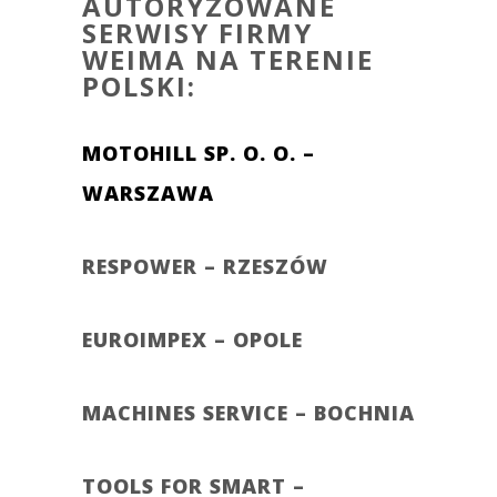
AUTORYZOWANE
SERWISY FIRMY
WEIMA NA TERENIE
POLSKI
:
MOTOHILL SP. O. O. –
WARSZAWA
RESPOWER – RZESZÓW
EUROIMPEX – OPOLE
MACHINES SERVICE – BOCHNIA
TOOLS FOR SMART –