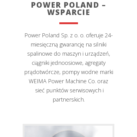
POWER POLAND –
WSPARCIE
Power Poland Sp. z o. o. oferuje 24-
miesięczną gwarancję na silniki
spalinowe do maszyn i urządzeń,
ciągniki jednoosiowe, agregaty
prądotwórcze, pompy wodne marki
WEIMA Power Machine Co. oraz
sieć punktów serwisowych i
partnerskich.