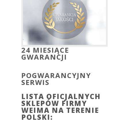
24 MIESIĄCE
GWARANCJI
POGWARANCYJNY
SERWIS
LISTA OFICJALNYCH
SKLEPÓW FIRMY
WEIMA NA TERENIE
POLSKI: