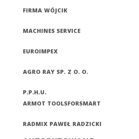
FIRMA WÓJCIK
MACHINES SERVICE
EUROIMPEX
AGRO RAY SP. Z O. O.
P.P.H.U.
ARMOT TOOLSFORSMART
RADMIX PAWEŁ RADZICKI