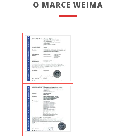
O MARCE WEIMA