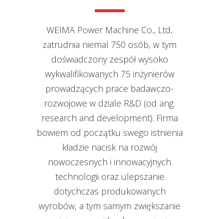
WEIMA Power Machine Co., Ltd,
zatrudnia niemal 750 osób, w tym
doświadczony zespół wysoko
wykwalifikowanych 75 inżynierów
prowadzących prace badawczo-
rozwojowe w dziale R&D (od ang.
research and development). Firma
bowiem od początku swego istnienia
kładzie nacisk na rozwój
nowoczesnych i innowacyjnych
technologii oraz ulepszanie
dotychczas produkowanych
wyrobów, a tym samym zwiększanie