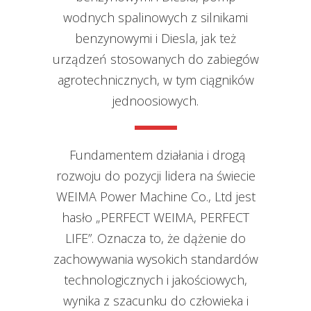
wodnych spalinowych z silnikami
benzynowymi i Diesla, jak też
urządzeń stosowanych do zabiegów
agrotechnicznych, w tym ciągników
jednoosiowych.
Fundamentem działania i drogą
rozwoju do pozycji lidera na świecie
WEIMA Power Machine Co., Ltd jest
hasło „PERFECT WEIMA, PERFECT
LIFE”. Oznacza to, że dążenie do
zachowywania wysokich standardów
technologicznych i jakościowych,
wynika z szacunku do człowieka i