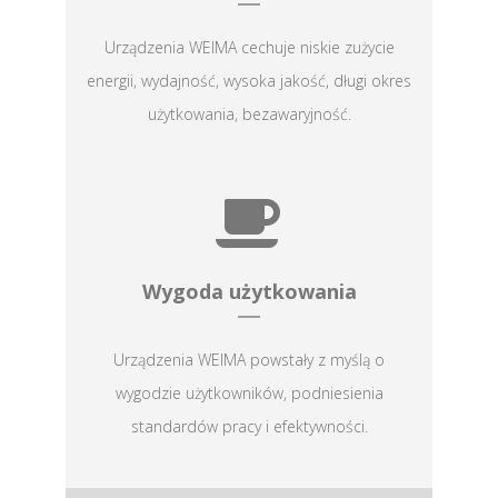
Urządzenia WEIMA cechuje niskie zużycie
energii, wydajność, wysoka jakość, długi okres
użytkowania, bezawaryjność.
Wygoda użytkowania
Urządzenia WEIMA powstały z myślą o
wygodzie użytkowników, podniesienia
standardów pracy i efektywności.