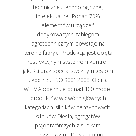
technicznej, technologicznej,
intelektualnej. Ponad 70%
elementów urządzeń
dedykowanych zabiegom
agrotechnicznym powstaje na
terenie fabryki. Produkcja jest objęta
restrykcyjnym systemem kontroli
jakości oraz specjalistycznym testom
zgodnie z ISO 9001:2008. Oferta
WEIMA obejmuje ponad 100 modeli
produktów w dwóch głównych
kategoriach: silników benzynowych,
silników Diesla, agregatów
prądotwórczych z silnikami
benzynowymi i Diesla, pomp