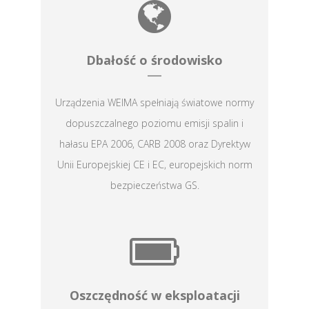
Dbałość o środowisko
Urządzenia WEIMA spełniają światowe normy
dopuszczalnego poziomu emisji spalin i
hałasu EPA 2006, CARB 2008 oraz Dyrektyw
Unii Europejskiej CE i EC, europejskich norm
bezpieczeństwa GS.
Oszczędność w eksploatacji