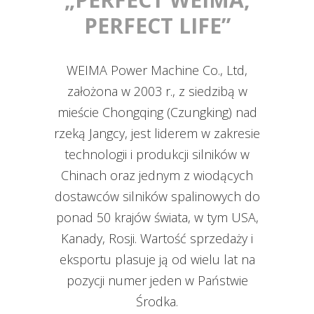
PERFECT LIFE”
WEIMA Power Machine Co., Ltd,
założona w 2003 r., z siedzibą w
mieście Chongqing (Czungking) nad
rzeką Jangcy, jest liderem w zakresie
technologii i produkcji silników w
Chinach oraz jednym z wiodących
dostawców silników spalinowych do
ponad 50 krajów świata, w tym USA,
Kanady, Rosji. Wartość sprzedaży i
eksportu plasuje ją od wielu lat na
pozycji numer jeden w Państwie
Środka.