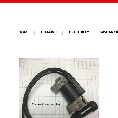
HOME
O MARCE
PRODUKTY
WSPARCI