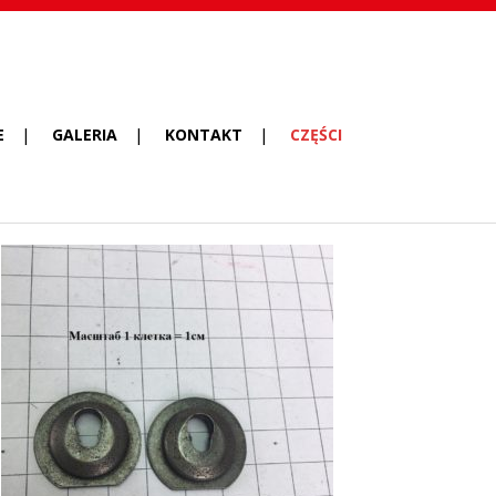
E
GALERIA
KONTAKT
CZĘŚCI