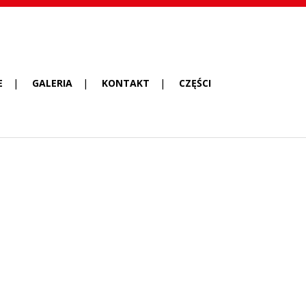
E
GALERIA
KONTAKT
CZĘŚCI