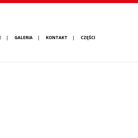
E
GALERIA
KONTAKT
CZĘŚCI