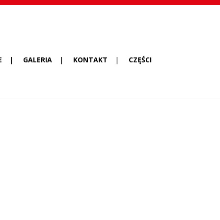
E
GALERIA
KONTAKT
CZĘŚCI