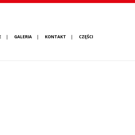
E
GALERIA
KONTAKT
CZĘŚCI