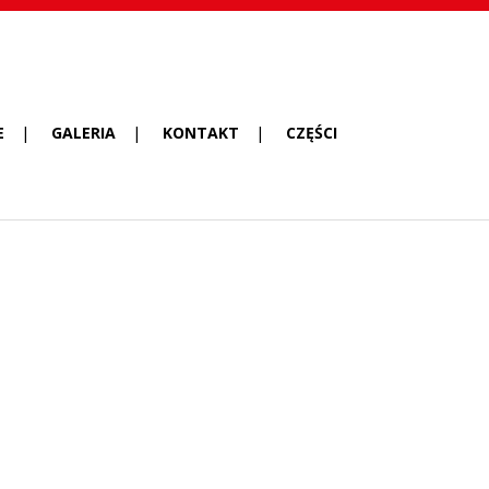
E
GALERIA
KONTAKT
CZĘŚCI