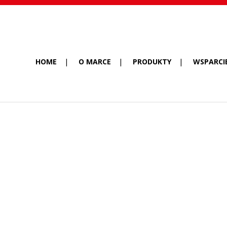
HOME
O MARCE
PRODUKTY
WSPARCI