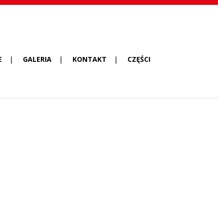
E
GALERIA
KONTAKT
CZĘŚCI