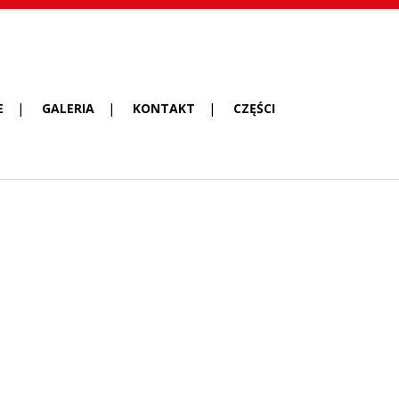
E
GALERIA
KONTAKT
CZĘŚCI