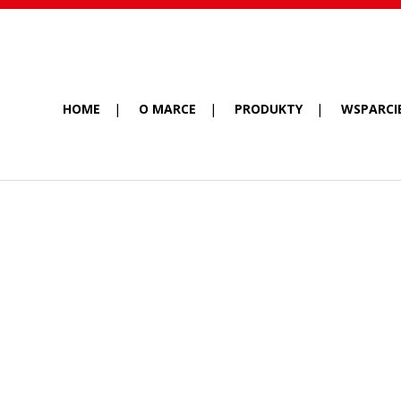
HOME
O MARCE
PRODUKTY
WSPARCI