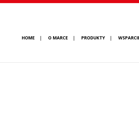
HOME
O MARCE
PRODUKTY
WSPARCI