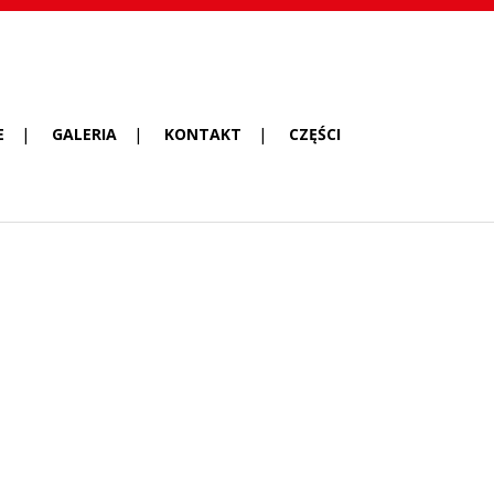
E
GALERIA
KONTAKT
CZĘŚCI