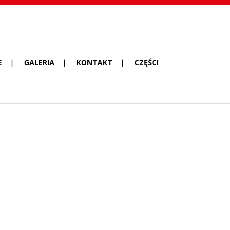
E
GALERIA
KONTAKT
CZĘŚCI