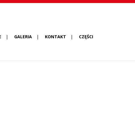
E
GALERIA
KONTAKT
CZĘŚCI