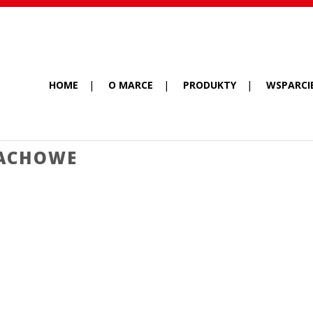
HOME
O MARCE
PRODUKTY
WSPARCI
MACHOWE