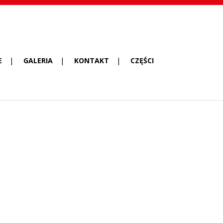
E
GALERIA
KONTAKT
CZĘŚCI