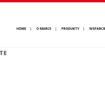
HOME
O MARCE
PRODUKTY
WSPARCI
TE