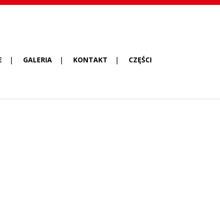
E
GALERIA
KONTAKT
CZĘŚCI