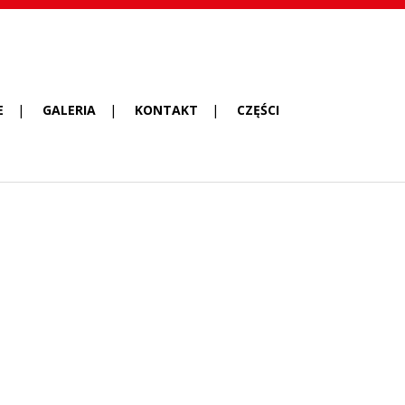
E
GALERIA
KONTAKT
CZĘŚCI