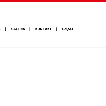
E
GALERIA
KONTAKT
CZĘŚCI