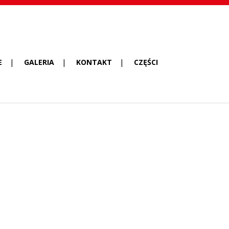
E
GALERIA
KONTAKT
CZĘŚCI