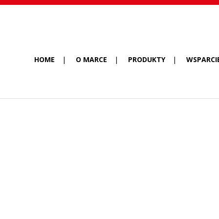
HOME
O MARCE
PRODUKTY
WSPARCI