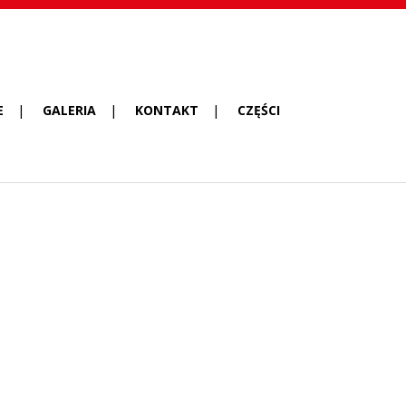
E
GALERIA
KONTAKT
CZĘŚCI