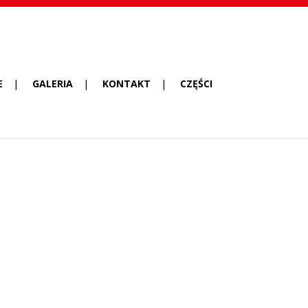
E
GALERIA
KONTAKT
CZĘŚCI