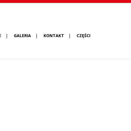
E
GALERIA
KONTAKT
CZĘŚCI