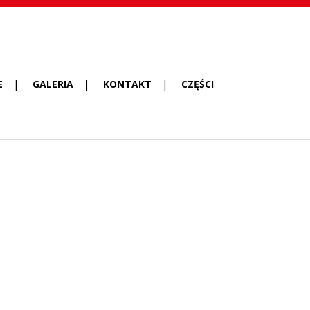
E
GALERIA
KONTAKT
CZĘŚCI