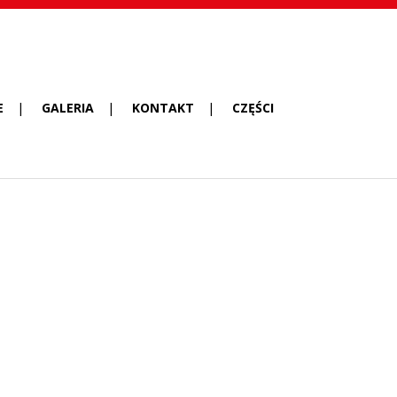
E
GALERIA
KONTAKT
CZĘŚCI