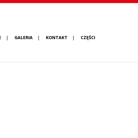
E
GALERIA
KONTAKT
CZĘŚCI