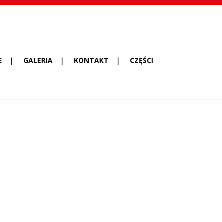
E
GALERIA
KONTAKT
CZĘŚCI