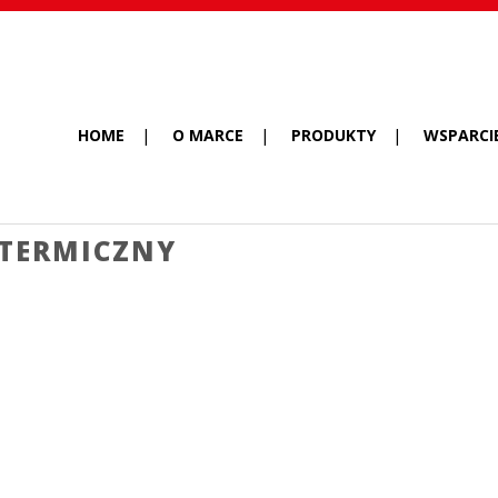
HOME
O MARCE
PRODUKTY
WSPARCI
TERMICZNY