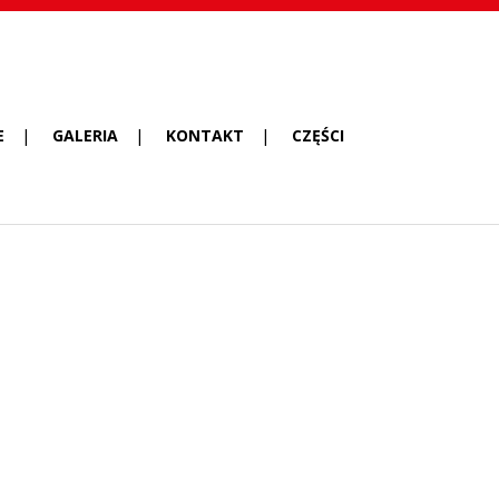
E
GALERIA
KONTAKT
CZĘŚCI