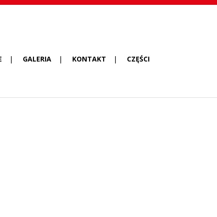
E
GALERIA
KONTAKT
CZĘŚCI