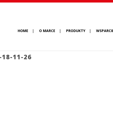
HOME
O MARCE
PRODUKTY
WSPARCI
-18-11-26