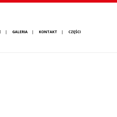
E
GALERIA
KONTAKT
CZĘŚCI