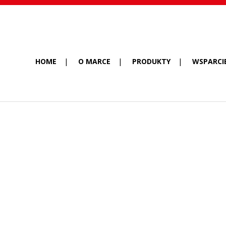
HOME
O MARCE
PRODUKTY
WSPARCI