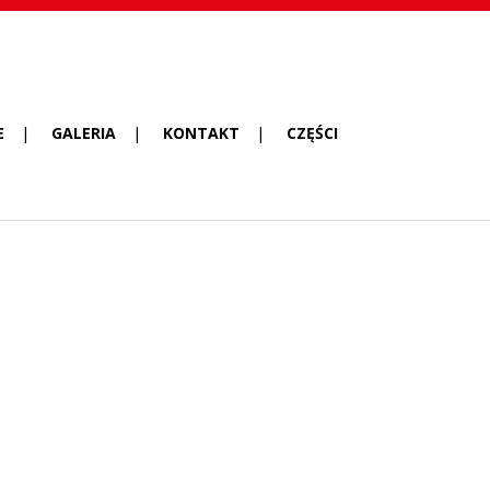
E
GALERIA
KONTAKT
CZĘŚCI