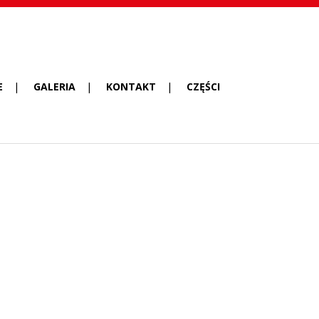
E
GALERIA
KONTAKT
CZĘŚCI