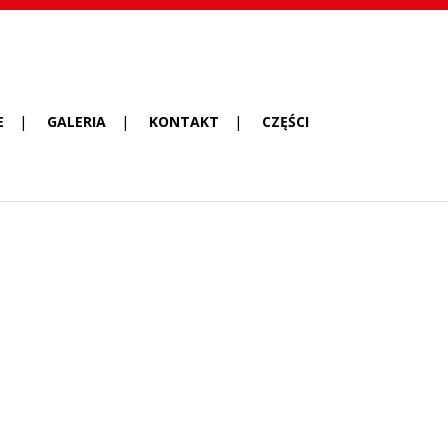
E
GALERIA
KONTAKT
CZĘŚCI