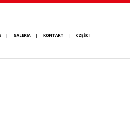
E
GALERIA
KONTAKT
CZĘŚCI