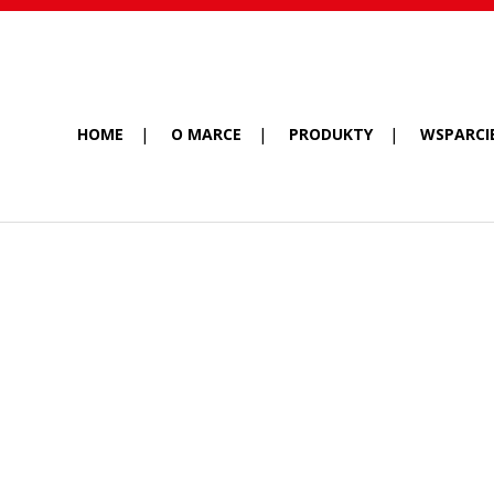
HOME
O MARCE
PRODUKTY
WSPARCI