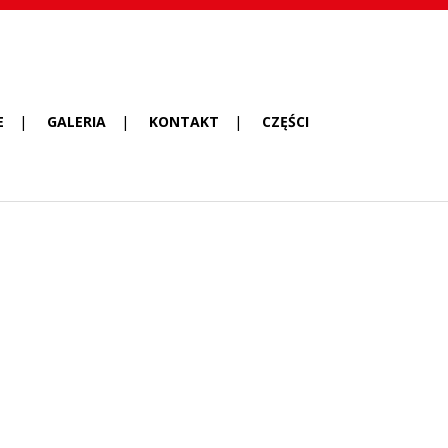
E
GALERIA
KONTAKT
CZĘŚCI