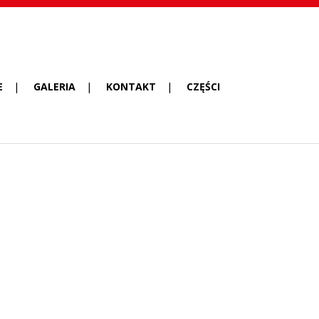
E
GALERIA
KONTAKT
CZĘŚCI