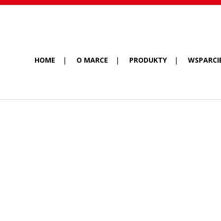
HOME
O MARCE
PRODUKTY
WSPARCI