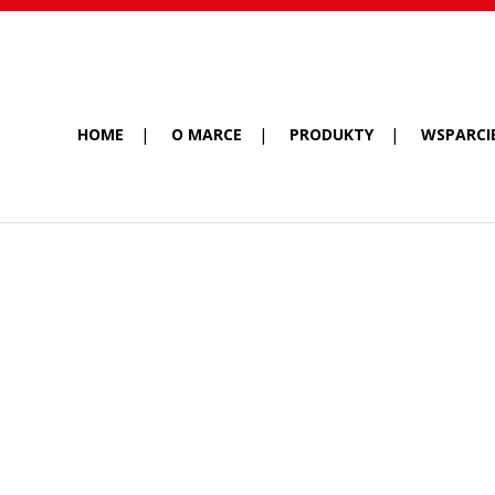
HOME
O MARCE
PRODUKTY
WSPARCI