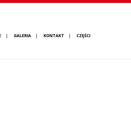
E
GALERIA
KONTAKT
CZĘŚCI