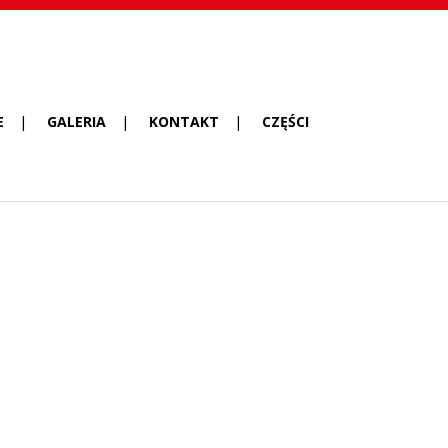
E
GALERIA
KONTAKT
CZĘŚCI