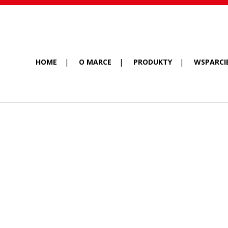
HOME
O MARCE
PRODUKTY
WSPARCI