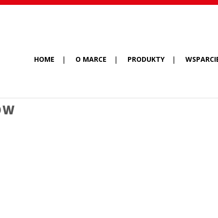
HOME
O MARCE
PRODUKTY
WSPARCI
ÓW