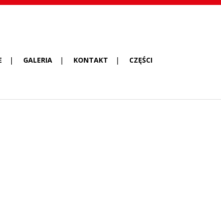
E
GALERIA
KONTAKT
CZĘŚCI