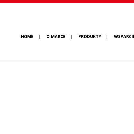
HOME
O MARCE
PRODUKTY
WSPARCI