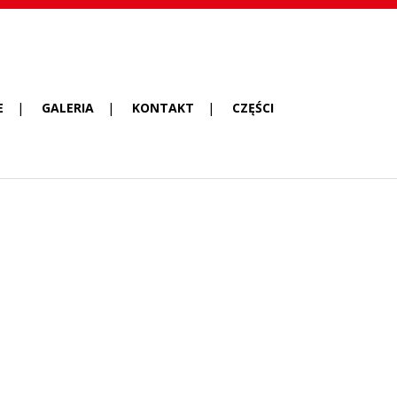
E
GALERIA
KONTAKT
CZĘŚCI