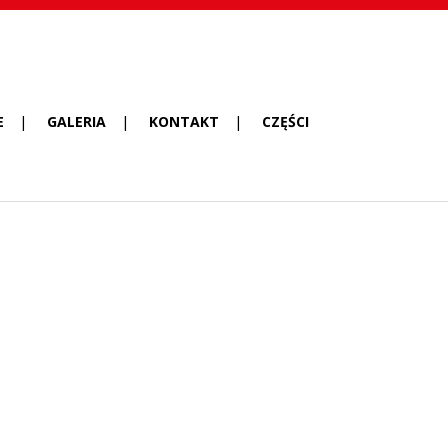
E
GALERIA
KONTAKT
CZĘŚCI