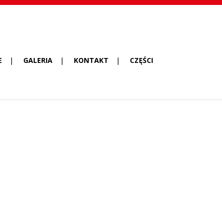
E
GALERIA
KONTAKT
CZĘŚCI