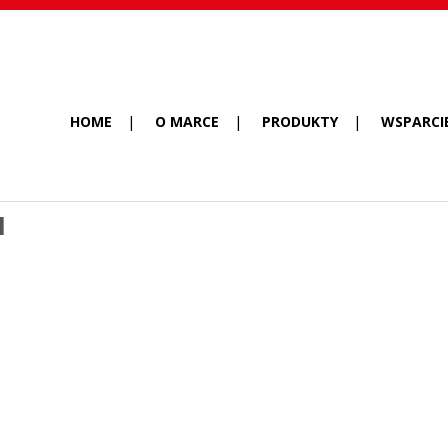
HOME
O MARCE
PRODUKTY
WSPARCI
1