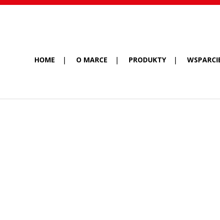
HOME
O MARCE
PRODUKTY
WSPARCI