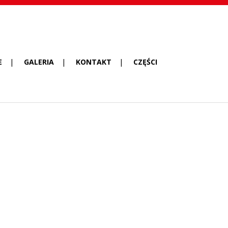
E
GALERIA
KONTAKT
CZĘŚCI