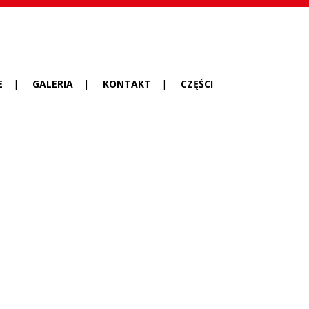
E
GALERIA
KONTAKT
CZĘŚCI