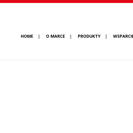
HOME
O MARCE
PRODUKTY
WSPARCI