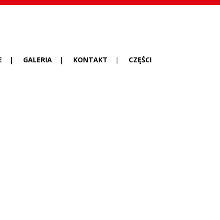
E
GALERIA
KONTAKT
CZĘŚCI