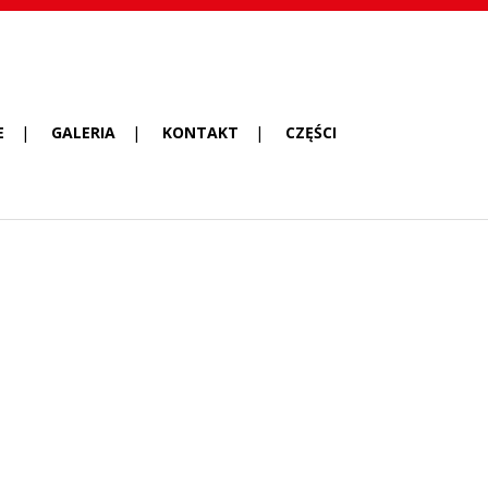
E
GALERIA
KONTAKT
CZĘŚCI