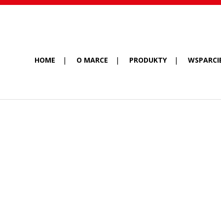
HOME
O MARCE
PRODUKTY
WSPARCI