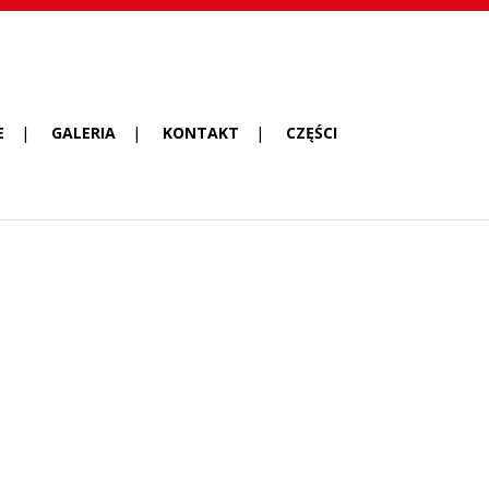
E
GALERIA
KONTAKT
CZĘŚCI