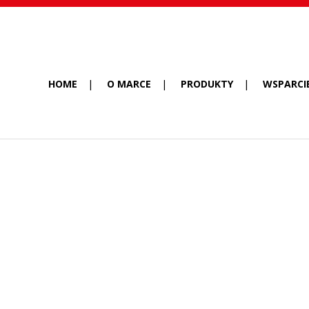
HOME
O MARCE
PRODUKTY
WSPARCI