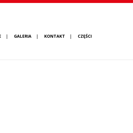
E
GALERIA
KONTAKT
CZĘŚCI