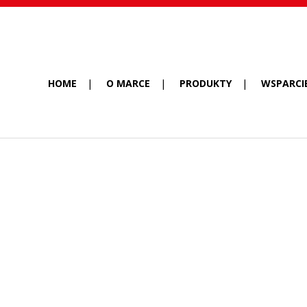
HOME
O MARCE
PRODUKTY
WSPARCI